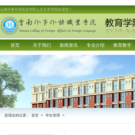
云南外事外语职业学院人文艺术学院欢迎您！
首页
关于我们
新闻资讯
专业介绍
教育教学
您现在的位置：
首页
>
学生管理
>