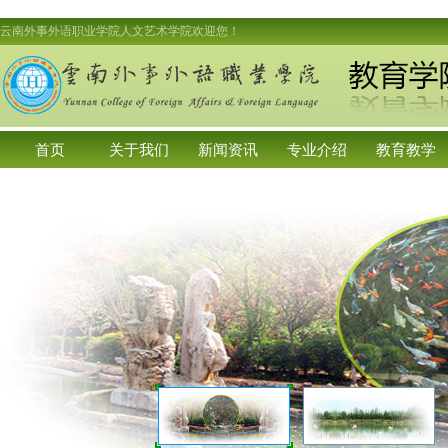
云南外事外语职业学院人文艺术学院欢迎您！
首页
关于我们
新闻资讯
专业介绍
教育教学