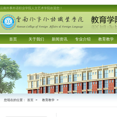
云南外事外语职业学院人文艺术学院欢迎您！
首页
关于我们
新闻资讯
专业介绍
教育教学
您现在的位置：
首页
>
教育教学
>