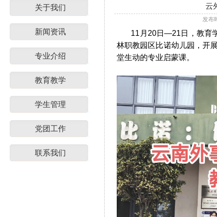
云
关于我们
发布时
新闻资讯
11月20日—21日，教育
林职教园区比诺幼儿园，开展
专业介绍
堂生动的专业启蒙课。
教育教学
学生管理
党团工作
联系我们