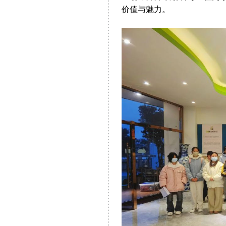
价值与魅力。