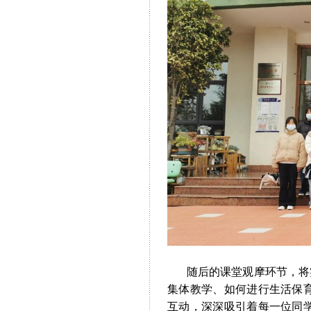
随后的课堂观摩环节，将实
集体教学、如何进行生活保
互动，深深吸引着每一位同