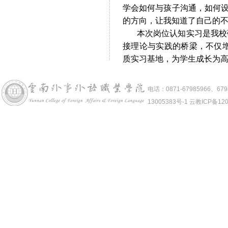
学会如何与孩子沟通，如何设
的方向，让我知道了自己的不
本次岗位认知实习是我校强
接理论与实践的桥梁，不仅
质实习基地，为学生成长为
电话：0871-67985966、6
13005383号-1 云教ICP备12