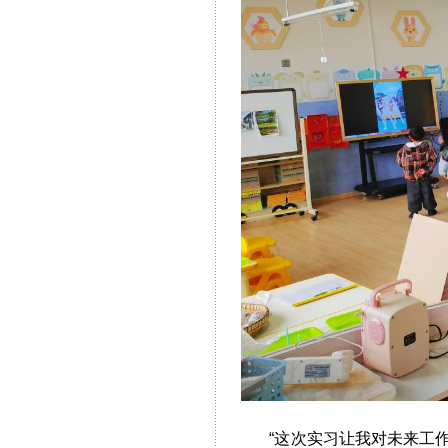
“这次实习让我对未来工作