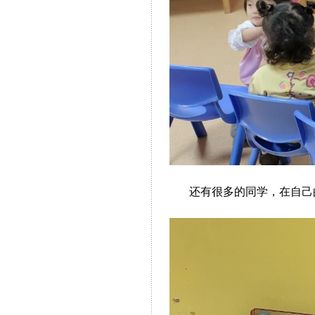
还有很多的同学，在自己的