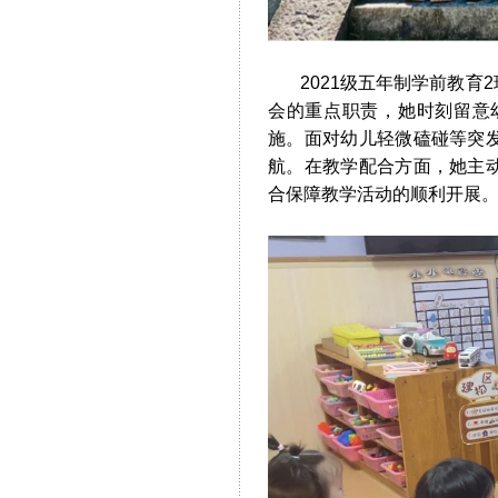
2021级五年制学前教育
会的重点职责，她时刻留意
施。面对幼儿轻微磕碰等突
航。在教学配合方面，她主
合保障教学活动的顺利开展