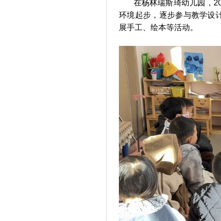
在杨林瑞斯琦幼儿园，202
环境起步，逐步参与教学设
展手工、绘本等活动。