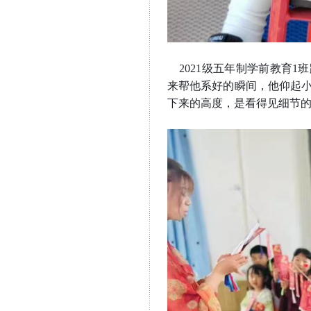
2021
级五年制学前教育1班
来帮他系好的瞬间，他仰起
下来的高度，是看得见细节