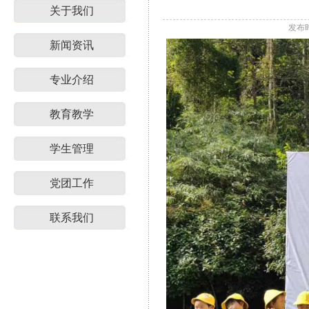
关于我们
发布时
新闻资讯
专业介绍
教育教学
学生管理
党团工作
联系我们