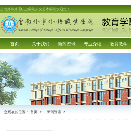
云南外事外语职业学院人文艺术学院欢迎您！
首页
关于我们
新闻资讯
专业介绍
教育教学
您现在的位置：
首页
>
新闻资讯
>