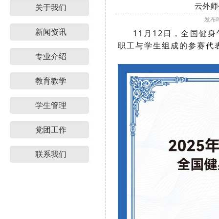
云外师
关于我们
发布时
新闻资讯
11月12日，全国健身
职工与学生组成的参赛代
专业介绍
教育教学
学生管理
党团工作
联系我们