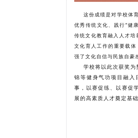
这份成绩是对学校体育
优秀传统文化、践行“健
传统文化教育融入人才培
文化育人工作的重要载体
强了文化自信与民族自豪
学校将以此次获奖为契
锦等健身气功项目融入
事，以赛促练、以赛促
展的高素质人才奠定基