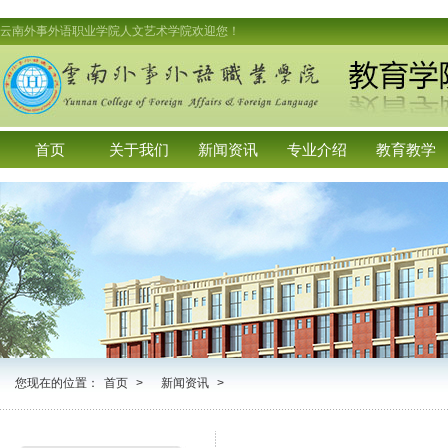
云南外事外语职业学院人文艺术学院欢迎您！
首页
关于我们
新闻资讯
专业介绍
教育教学
您现在的位置：
首页
>
新闻资讯
>