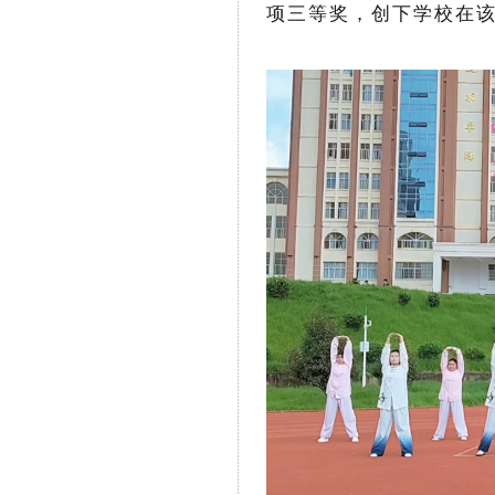
项三等奖，创下学校在